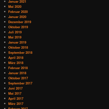
Januar 2021
Mai 2020
Februar 2020
Januar 2020
Dezember 2019
Oktober 2019
Juli 2019
Mai 2019
Januar 2019
Oktober 2018
September 2018
April 2018
März 2018
Februar 2018
Januar 2018
Oktober 2017
September 2017
Juni 2017
Mai 2017
April 2017
März 2017
Februar 2017