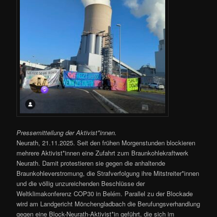
Pressemitteilung der Aktivist*innen.
Neurath, 21.11.2025. Seit den frühen Morgenstunden blockieren
mehrere Aktivist*innen eine Zufahrt zum Braunkohlekraftwerk
Neurath. Damit protestieren sie gegen die anhaltende
Braunkohleverstromung, die Strafverfolgung ihre Mitstreiter*innen
und die völlig unzureichenden Beschlüsse der
Weltklimakonferenz COP30 in Belém. Parallel zu der Blockade
wird am Landgericht Mönchengladbach die Berufungsverhandlung
gegen eine Block-Neurath-Aktivist*in geführt, die sich im