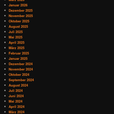
Januar 2026
Dezember 2025
November 2025
Oktober 2025
August 2025
Juli 2025
Mai 2025
April 2025
März 2025
Februar 2025
Januar 2025
Dezember 2024
November 2024
Oktober 2024
September 2024
August 2024
Juli 2024
Juni 2024
Mai 2024
April 2024
März 2024