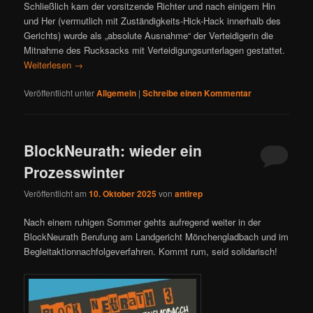
Schließlich kam der vorsitzende Richter und nach einigem Hin
und Her (vermutlich mit Zuständigkeits-Hick-Hack innerhalb des
Gerichts) wurde als „absolute Ausnahme“ der Verteidigerin die
Mitnahme des Rucksacks mit Verteidigungsunterlagen gestattet.
Weiterlesen
→
Veröffentlicht unter
Allgemein
|
Schreibe einen Kommentar
BlockNeurath: wieder ein
Prozesswinter
Veröffentlicht am
10. Oktober 2025
von
antirep
Nach einem ruhigen Sommer gehts aufregend weiter in der
BlockNeurath Berufung am Landgericht Mönchengladbach und im
Begleitaktionnachfolgeverfahren. Kommt rum, seid solidarisch!