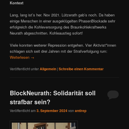
Kontext
Lang, lang ist’s her. Nov 2021. Lützerath gab’s noch. Da haben
einige Menschen in einer ausgeklügelten PhasenBlockade sehr
erfolgreich die Kohleversorgung des Braunkohlekraftwerks
Neurath abgeschnitten. Kohleaustieg sofort!
Viele konnten weiterer Repression entgehen. Vier Aktivist*innen
schlagen sich seit drei Jahren mit der Strafverfolgung rum:
Weiterlesen
→
Veröffentlicht unter
Allgemein
|
Schreibe einen Kommentar
BlockNeurath: Solidarität soll
strafbar sein?
Veröffentlicht am
3. September 2024
von
antirep