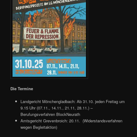
Die Termine
Landgericht Mönchengladbach: Ab 31.10. jeden Freitag um
9.15 Uhr (07.11., 14.11., 21.11, 28.11.) –
Berufungsverfahren BlockNeurath
Amtsgericht Grevenbroich: 20.11. (Widerstandsverfahren
wegen Begleitaktion)