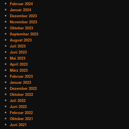
Februar 2024
Januar 2024
Dezember 2023
November 2023
Oktober 2023
September 2023
August 2023
Juli 2023
Juni 2023
Mai 2023
April 2023
März 2023
Februar 2023
Januar 2023
Dezember 2022
Oktober 2022
Juli 2022
Juni 2022
Februar 2022
Oktober 2021
Juni 2021