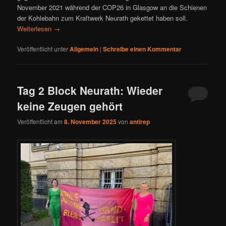
November 2021 während der COP26 in Glasgow an die Schienen
der Kohlebahn zum Kraftwerk Neurath gekettet haben soll.
Weiterlesen
→
Veröffentlicht unter
Allgemein
|
Schreibe einen Kommentar
Tag 2 Block Neurath: Wieder
keine Zeugen gehört
Veröffentlicht am
8. November 2025
von
antirep