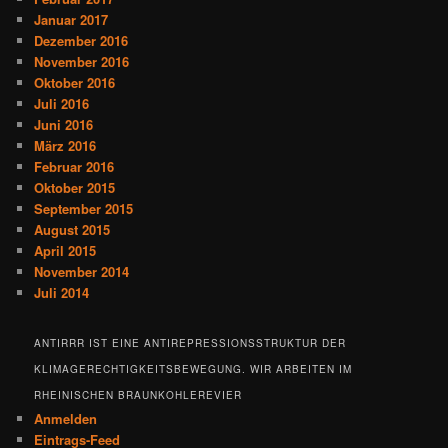
Januar 2017
Dezember 2016
November 2016
Oktober 2016
Juli 2016
Juni 2016
März 2016
Februar 2016
Oktober 2015
September 2015
August 2015
April 2015
November 2014
Juli 2014
ANTIRRR IST EINE ANTIREPRESSIONSSTRUKTUR DER
KLIMAGERECHTIGKEITSBEWEGUNG. WIR ARBEITEN IM
RHEINISCHEN BRAUNKOHLEREVIER
Anmelden
Eintrags-Feed