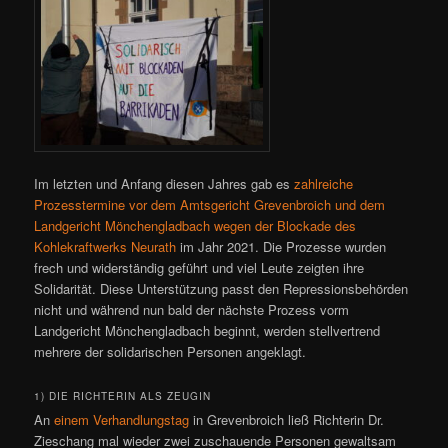
Im letzten und Anfang diesen Jahres gab es
zahlreiche
Prozesstermine vor dem Amtsgericht Grevenbroich und dem
Landgericht Mönchengladbach wegen der Blockade des
Kohlekraftwerks Neurath
im Jahr 2021. Die Prozesse wurden
frech und widerständig geführt und viel Leute zeigten ihre
Solidarität. Diese Unterstützung passt den Repressionsbehörden
nicht und während nun bald der nächste Prozess vorm
Landgericht Mönchengladbach beginnt, werden stellvertrend
mehrere der solidarischen Personen angeklagt.
1) DIE RICHTERIN ALS ZEUGIN
An
einem Verhandlungstag
in Grevenbroich ließ Richterin Dr.
Zieschang mal wieder zwei zuschauende Personen gewaltsam