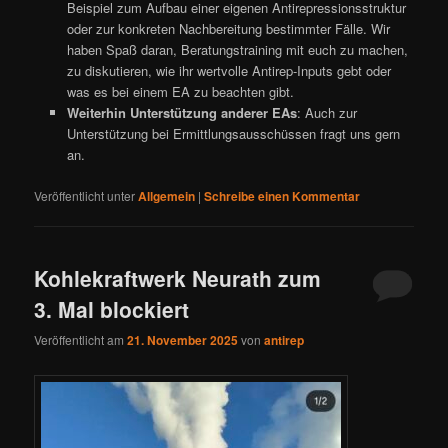
Beispiel zum Aufbau einer eigenen Antirepressionsstruktur
oder zur konkreten Nachbereitung bestimmter Fälle. Wir
haben Spaß daran, Beratungstraining mit euch zu machen,
zu diskutieren, wie ihr wertvolle Antirep-Inputs gebt oder
was es bei einem EA zu beachten gibt.
Weiterhin Unterstützung anderer EAs
: Auch zur
Unterstützung bei Ermittlungsausschüssen fragt uns gern
an.
Veröffentlicht unter
Allgemein
|
Schreibe einen Kommentar
Kohlekraftwerk Neurath zum
3. Mal blockiert
Veröffentlicht am
21. November 2025
von
antirep