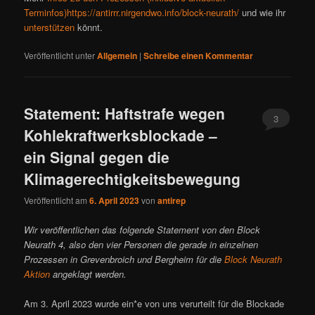
Terminfos)
https://antirrr.nirgendwo.info/block-neurath/
und wie ihr
unterstützen
könnt.
Veröffentlicht unter
Allgemein
|
Schreibe einen Kommentar
Statement: Haftstrafe wegen
3
Kohlekraftwerksblockade –
ein Signal gegen die
Klimagerechtigkeitsbewegung
Veröffentlicht am
6. April 2023
von
antirep
Wir veröffentlichen das folgende Statement von den Block
Neurath 4, also den vier Personen die gerade in einzelnen
Prozessen in Grevenbroich und Bergheim für die
Block Neurath
Aktion
angeklagt werden.
Am 3. April 2023 wurde ein*e von uns verurteilt für die Blockade