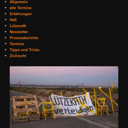
Allgemein
alte Termine
Erfahrungen
Haft
Lützerath
Newsletter
Prozessberichte
Termine
Tipps und Tricks
Zivilrecht