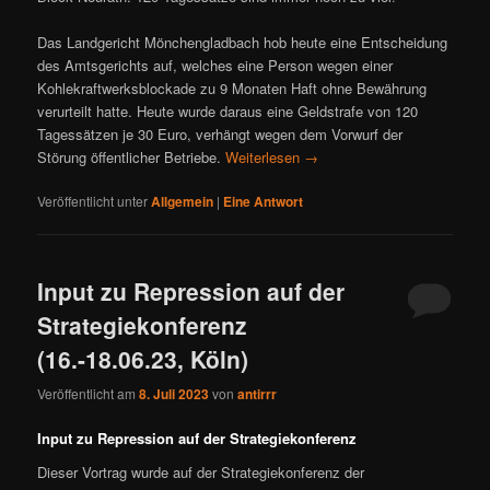
Das Landgericht Mönchengladbach hob heute eine Entscheidung
des Amtsgerichts auf, welches eine Person wegen einer
Kohlekraftwerksblockade zu 9 Monaten Haft ohne Bewährung
verurteilt hatte. Heute wurde daraus eine Geldstrafe von 120
Tagessätzen je 30 Euro, verhängt wegen dem Vorwurf der
Störung öffentlicher Betriebe.
Weiterlesen
→
Veröffentlicht unter
Allgemein
|
Eine
Antwort
Input zu Repression auf der
Strategiekonferenz
(16.-18.06.23, Köln)
Veröffentlicht am
8. Juli 2023
von
antirrr
Input zu Repression auf der Strategiekonferenz
Dieser Vortrag wurde auf der Strategiekonferenz der