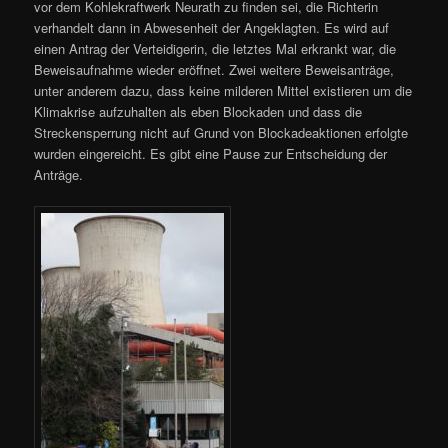
vor dem Kohlekraftwerk Neurath zu finden sei, die Richterin
verhandelt dann in Abwesenheit der Angeklagten. Es wird auf
einen Antrag der Verteidigerin, die letztes Mal erkrankt war, die
Beweisaufnahme wieder eröffnet. Zwei weitere Beweisanträge,
unter anderem dazu, dass keine milderen Mittel existieren um die
Klimakrise aufzuhalten als eben Blockaden und dass die
Streckensperrung nicht auf Grund von Blockadeaktionen erfolgte
wurden eingereicht. Es gibt eine Pause zur Entscheidung der
Anträge.