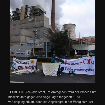
11 Uhr:
Die Blockade steht, im Amtsgericht wird der Prozess um
BlockNeurath gegen eine Angeklagte fortgesetzt. Die
Verteidigung erklärt, dass die Angeklagte in der Energiestr. 101