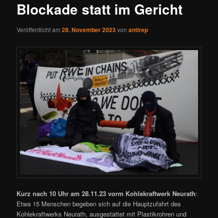
Blockade statt im Gericht
Veröffentlicht am
28. November 2023
von
antirep
Kurz nach 10 Uhr am 28.11.23 vorm Kohlekraftwerk Neurath
:
Etwa 15 Menschen begeben sich auf die Hauptzufahrt des
Kohlekraftwerks Neurath, ausgestattet mit Plastikrohren und