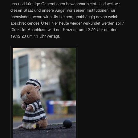
uns und künftige Generationen bewohnbar bleibt. Und weil wir
diesen Staat und unsere Angst vor seinen Institutionen nur
überwinden, wenn wir aktiv bleiben, unabhängig davon welch
abschreckendes Urteil hier heute wieder verkündet werden soll.“
Direkt im Anschluss wird der Prozess um 12.20 Uhr auf den
19.12.23 um 11 Uhr vertagt.