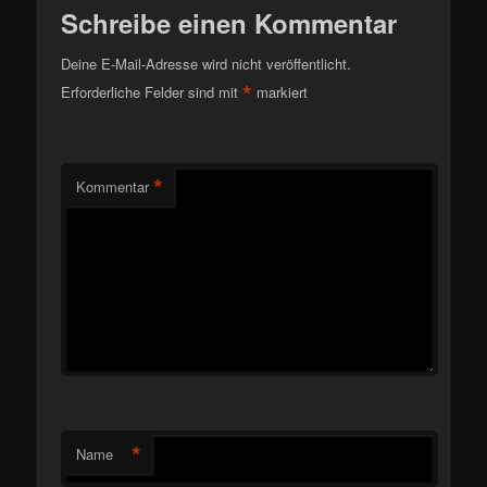
Schreibe einen Kommentar
Deine E-Mail-Adresse wird nicht veröffentlicht.
*
Erforderliche Felder sind mit
markiert
*
Kommentar
*
Name