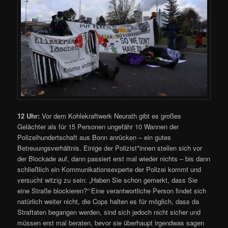
12 Uhr:
Vor dem Kohlekraftwerk Neurath gibt es großes
Gelächter als für 15 Personen ungefähr 10 Wannen der
Polizeihundertschaft aus Bonn anrücken – ein gutes
Betreuungsverhältnis. Einige der Polizist*innen stellen sich vor
der Blockade auf, dann passiert erst mal wieder nichts – bis dann
schließlich ein Kommunikationsexperte der Polizei kommt und
versucht witzig zu sein: „Haben Sie schon gemerkt, dass Sie
eine Straße blockieren?“ Eine verantwortliche Person findet sich
natürlich weiter nicht, die Cops halten es für möglich, dass da
Straftaten begangen werden, sind sich jedoch nicht sicher und
müssen erst mal beraten, bevor sie überhaupt irgendwas sagen