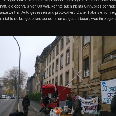
aft, die ebenfalls vor Ort war, konnte auch nichts Sinnvolles beitrage
anze Zeit im Auto gesessen und protokolliert. Daher habe sie vom ei
 nichts selbst gesehen, sondern nur aufgeschrieben, was ihr zuget