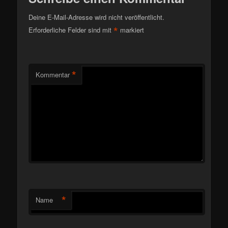
Deine E-Mail-Adresse wird nicht veröffentlicht.
*
Erforderliche Felder sind mit
markiert
*
Kommentar
*
Name