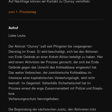
Auf Nachfrage können wir Kontakt zu Clumsy vermitteln
zum 1. Prozesstag
Aufruf
Liebe Leute,
Der Aktivist “Clumsy” saß seit Pfingsten bis vergangenen
Dienstag im Knast. Er wird beschuldigt, sich bei den Aktionen
von Ende Gelände an einer Ankett-Aktion beteiligt zu haben. Hier
wird einem Aktivisten der Prozess gemacht, der sich bei Ende
Gelände gegen das Unrecht des Kohleabbaus eingesetzt hat.
Das wahre Verbrechen, der zerstörerische Kohleabbau im
Interesse einer kapitalistischen Verwertungslogik, wird nicht
bestraft. Im Gegenteil: Vattenfalls Sicherheitschef hat im
Prozess erneut die enge Zusammenarbeit mit Polizei und Staats-
bzw.
Verfassungsschutz hervorgehoben.
Die Begründung der sächsischen Justiz, den Aktivisten trotz