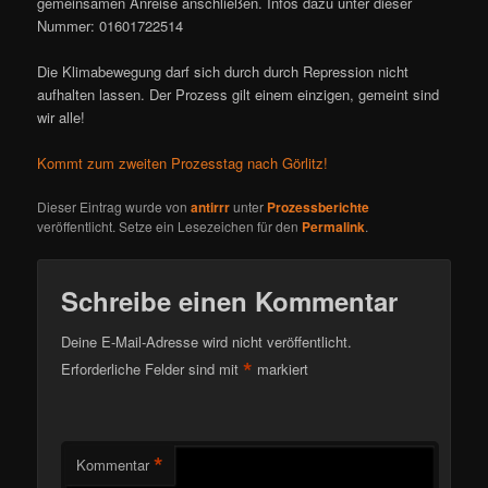
gemeinsamen Anreise anschließen. Infos dazu unter dieser
Nummer: 01601722514
Die Klimabewegung darf sich durch durch Repression nicht
aufhalten lassen. Der Prozess gilt einem einzigen, gemeint sind
wir alle!
Kommt zum zweiten Prozesstag nach Görlitz!
Dieser Eintrag wurde von
antirrr
unter
Prozessberichte
veröffentlicht. Setze ein Lesezeichen für den
Permalink
.
Schreibe einen Kommentar
Deine E-Mail-Adresse wird nicht veröffentlicht.
*
Erforderliche Felder sind mit
markiert
*
Kommentar